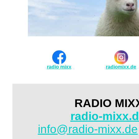
radio mixx
radiomixx.de
RADIO MIXX 
radio-mixx.
info@radio-mixx.de