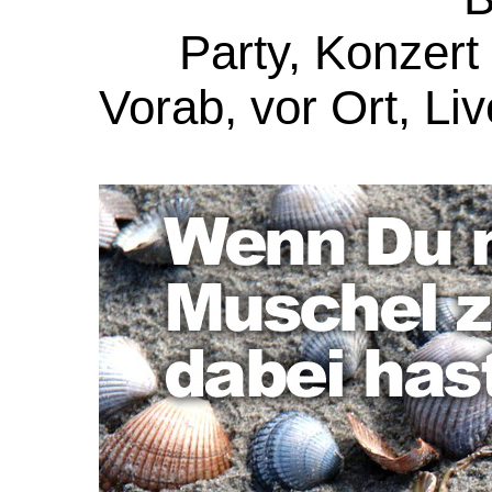
Party, Konzert
Vorab, vor Ort, Li